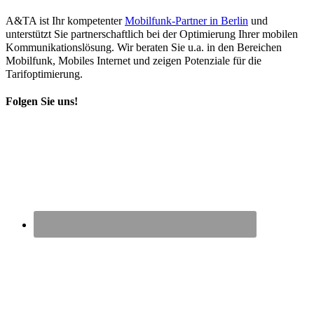
A&TA ist Ihr kompetenter
Mobilfunk-Partner in Berlin
und
unterstützt Sie partnerschaftlich bei der Optimierung Ihrer mobilen
Kommunikationslösung. Wir beraten Sie u.a. in den Bereichen
Mobilfunk, Mobiles Internet und zeigen Potenziale für die
Tarifoptimierung.
Folgen Sie uns!