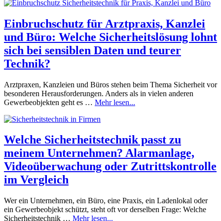
Einbruchschutz für Arztpraxis, Kanzlei
und Büro: Welche Sicherheitslösung lohnt
sich bei sensiblen Daten und teurer
Technik?
Arztpraxen, Kanzleien und Büros stehen beim Thema Sicherheit vor
besonderen Herausforderungen. Anders als in vielen anderen
Gewerbeobjekten geht es …
Mehr lesen...
Welche Sicherheitstechnik passt zu
meinem Unternehmen? Alarmanlage,
Videoüberwachung oder Zutrittskontrolle
im Vergleich
Wer ein Unternehmen, ein Büro, eine Praxis, ein Ladenlokal oder
ein Gewerbeobjekt schützt, steht oft vor derselben Frage: Welche
Sicherheitstechnik …
Mehr lesen...