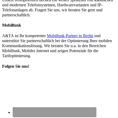
und modernen Telefonsystemen, Hardwarevarianten und IP-
Telefonanlagen ab. Fragen Sie uns, wir beraten Sie gern und
partnerschaftlich.
Mobilfunk
A&TA ist Ihr kompetenter
Mobilfunk-Partner in Berlin
und
unterstützt Sie partnerschaftlich bei der Optimierung Ihrer mobilen
Kommunikationslösung. Wir beraten Sie u.a. in den Bereichen
Mobilfunk, Mobiles Internet und zeigen Potenziale für die
Tarifoptimierung.
Folgen Sie uns!