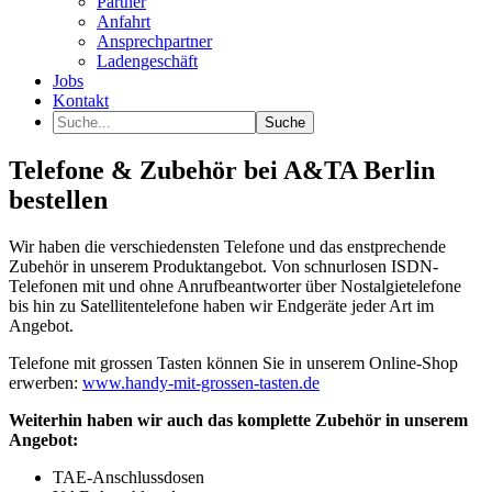
Partner
Anfahrt
Ansprechpartner
Ladengeschäft
Jobs
Kontakt
Telefone & Zubehör bei A&TA Berlin
bestellen
Wir haben die verschiedensten Telefone und das enstprechende
Zubehör in unserem Produktangebot. Von schnurlosen ISDN-
Telefonen mit und ohne Anrufbeantworter über Nostalgietelefone
bis hin zu Satellitentelefone haben wir Endgeräte jeder Art im
Angebot.
Telefone mit grossen Tasten können Sie in unserem Online-Shop
erwerben:
www.handy-mit-grossen-tasten.de
Weiterhin haben wir auch das komplette Zubehör in unserem
Angebot:
TAE-Anschlussdosen