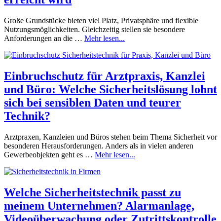
Große Grundstücke bieten viel Platz, Privatsphäre und flexible
Nutzungsmöglichkeiten. Gleichzeitig stellen sie besondere
Anforderungen an die …
Mehr lesen...
Einbruchschutz für Arztpraxis, Kanzlei
und Büro: Welche Sicherheitslösung lohnt
sich bei sensiblen Daten und teurer
Technik?
Arztpraxen, Kanzleien und Büros stehen beim Thema Sicherheit vor
besonderen Herausforderungen. Anders als in vielen anderen
Gewerbeobjekten geht es …
Mehr lesen...
Welche Sicherheitstechnik passt zu
meinem Unternehmen? Alarmanlage,
Videoüberwachung oder Zutrittskontrolle