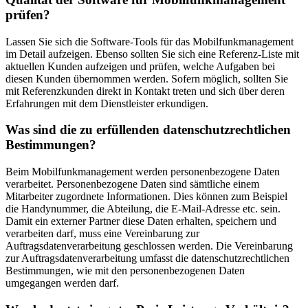
prüfen?
Lassen Sie sich die Software-Tools für das Mobilfunkmanagement
im Detail aufzeigen. Ebenso sollten Sie sich eine Referenz-Liste mit
aktuellen Kunden aufzeigen und prüfen, welche Aufgaben bei
diesen Kunden übernommen werden. Sofern möglich, sollten Sie
mit Referenzkunden direkt in Kontakt treten und sich über deren
Erfahrungen mit dem Dienstleister erkundigen.
Was sind die zu erfüllenden datenschutzrechtlichen
Bestimmungen?
Beim Mobilfunkmanagement werden personenbezogene Daten
verarbeitet. Personenbezogene Daten sind sämtliche einem
Mitarbeiter zugordnete Informationen. Dies können zum Beispiel
die Handynummer, die Abteilung, die E-Mail-Adresse etc. sein.
Damit ein externer Partner diese Daten erhalten, speichern und
verarbeiten darf, muss eine Vereinbarung zur
Auftragsdatenverarbeitung geschlossen werden. Die Vereinbarung
zur Auftragsdatenverarbeitung umfasst die datenschutzrechtlichen
Bestimmungen, wie mit den personenbezogenen Daten
umgegangen werden darf.