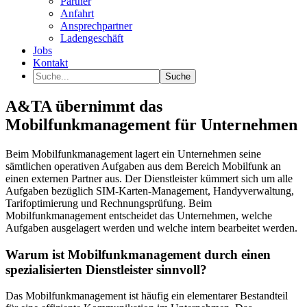
Partner
Anfahrt
Ansprechpartner
Ladengeschäft
Jobs
Kontakt
A&TA übernimmt das
Mobilfunkmanagement für Unternehmen
Beim Mobilfunkmanagement lagert ein Unternehmen seine
sämtlichen operativen Aufgaben aus dem Bereich Mobilfunk an
einen externen Partner aus. Der Dienstleister kümmert sich um alle
Aufgaben bezüglich SIM-Karten-Management, Handyverwaltung,
Tarifoptimierung und Rechnungsprüfung. Beim
Mobilfunkmanagement entscheidet das Unternehmen, welche
Aufgaben ausgelagert werden und welche intern bearbeitet werden.
Warum ist Mobilfunkmanagement durch einen
spezialisierten Dienstleister sinnvoll?
Das Mobilfunkmanagement ist häufig ein elementarer Bestandteil