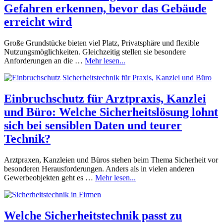
Gefahren erkennen, bevor das Gebäude
erreicht wird
Große Grundstücke bieten viel Platz, Privatsphäre und flexible
Nutzungsmöglichkeiten. Gleichzeitig stellen sie besondere
Anforderungen an die …
Mehr lesen...
Einbruchschutz für Arztpraxis, Kanzlei
und Büro: Welche Sicherheitslösung lohnt
sich bei sensiblen Daten und teurer
Technik?
Arztpraxen, Kanzleien und Büros stehen beim Thema Sicherheit vor
besonderen Herausforderungen. Anders als in vielen anderen
Gewerbeobjekten geht es …
Mehr lesen...
Welche Sicherheitstechnik passt zu