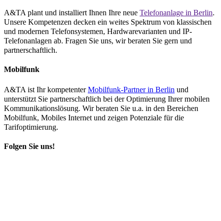
A&TA plant und installiert Ihnen Ihre neue
Telefonanlage in Berlin
.
Unsere Kompetenzen decken ein weites Spektrum von klassischen
und modernen Telefonsystemen, Hardwarevarianten und IP-
Telefonanlagen ab. Fragen Sie uns, wir beraten Sie gern und
partnerschaftlich.
Mobilfunk
A&TA ist Ihr kompetenter
Mobilfunk-Partner in Berlin
und
unterstützt Sie partnerschaftlich bei der Optimierung Ihrer mobilen
Kommunikationslösung. Wir beraten Sie u.a. in den Bereichen
Mobilfunk, Mobiles Internet und zeigen Potenziale für die
Tarifoptimierung.
Folgen Sie uns!