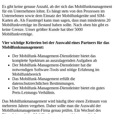
Es gibt keine genaue Anzahl, ab der sich das Mobilfunkmanagement
für ein Unternehmen lohnt. Es hängt stets von den Prozessen im
Unternehmen sowie dem Einsatz der Mobilfunkgeräte und SIM-
Karten ab. Als Faustregel kann man sagen, dass man mindestens 20
Mobilfunkverträge im Bestand haben sollte. Nach oben hin gibt es
keine Grenze. Unser größter Kunde hat über 5000
Mobilfunkverträge.
Vier wichtige Kriterien bei der Auswahl eines Partners für das
Mobilfunkmanagement:
Der Mobilfunk-Management-Dienstleister bietet das
komplette Spektrum an auszulagernden Aufgaben ab
Der Mobilfunk-Management-Dienstleister hat die
notwendigen Software-Tools und nötige Erfahrung im
Mobilfunkbereich
Das Mobilfunk-Management erfüllt die
datenschutzrechtlichen Bestimmungen.
Der Mobilfunk-Management-Dienstleister bietet ein gutes
Preis-Leistungs-Verhältnis.
Das Mobilfunkmanagement wird häufig über einen Zeitraum von
mehreren Jahren vergeben. Daher sollte man die Auswahl der
Mobilfunkmanagement-Firma genau prüfen. Ein Wechsel des