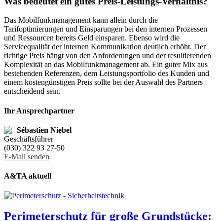
Was bedeutet ein gutes Preis-Leistungs-Verhältnis?
Das Mobilfunkmanagement kann allein durch die
Tarifoptimierungen und Einsparungen bei den internen Prozessen
und Ressourcen bereits Geld einsparen. Ebenso wird die
Servicequalität der internen Kommunikation deutlich erhöht. Der
richtige Preis hängt von den Anforderungen und der resultierenden
Komplexität an das Mobilfunkmanagement ab. Ein guter Mix aus
bestehenden Referenzen, dem Leistungsportfolio des Kunden und
einem kostengünstigen Preis sollte bei der Auswahl des Partners
entscheidend sein.
Ihr Ansprechpartner
Sébastien Niebel
Geschäftsführer
(030) 322 93 27-50
E-Mail senden
A&TA aktuell
Perimeterschutz für große Grundstücke: