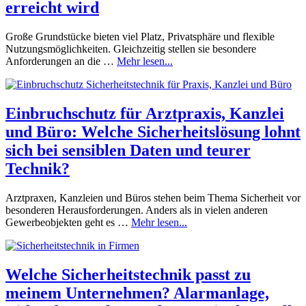
erreicht wird
Große Grundstücke bieten viel Platz, Privatsphäre und flexible
Nutzungsmöglichkeiten. Gleichzeitig stellen sie besondere
Anforderungen an die …
Mehr lesen...
Einbruchschutz für Arztpraxis, Kanzlei
und Büro: Welche Sicherheitslösung lohnt
sich bei sensiblen Daten und teurer
Technik?
Arztpraxen, Kanzleien und Büros stehen beim Thema Sicherheit vor
besonderen Herausforderungen. Anders als in vielen anderen
Gewerbeobjekten geht es …
Mehr lesen...
Welche Sicherheitstechnik passt zu
meinem Unternehmen? Alarmanlage,