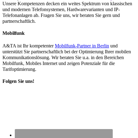
Unsere Kompetenzen decken ein weites Spektrum von klassischen
und modernen Telefonsystemen, Hardwarevarianten und IP-
Telefonanlagen ab. Fragen Sie uns, wir beraten Sie gern und
partnerschaftlich.
Mobilfunk
A&TA ist Ihr kompetenter
Mobilfunk-Partner in Berlin
und
unterstützt Sie partnerschaftlich bei der Optimierung Ihrer mobilen
Kommunikationslösung. Wir beraten Sie u.a. in den Bereichen
Mobilfunk, Mobiles Internet und zeigen Potenziale für die
Tarifoptimierung.
Folgen Sie uns!