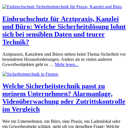
Einbruchschutz für Arztpraxis, Kanzlei
und Büro: Welche Sicherheitslösung lohnt
sich bei sensiblen Daten und teurer
Technik?
Arztpraxen, Kanzleien und Büros stehen beim Thema Sicherheit vor
besonderen Herausforderungen. Anders als in vielen anderen
Gewerbeobjekten geht es …
Mehr lesen...
Welche Sicherheitstechnik passt zu
meinem Unternehmen? Alarmanlage,
Videoüberwachung oder Zutrittskontrolle
im Vergleich
Wer ein Unternehmen, ein Büro, eine Praxis, ein Ladenlokal oder
ein Gewerbeobjekt schützt, steht oft vor derselben Frage: Welche