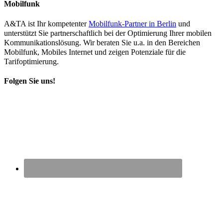
Mobilfunk
A&TA ist Ihr kompetenter
Mobilfunk-Partner in Berlin
und
unterstützt Sie partnerschaftlich bei der Optimierung Ihrer mobilen
Kommunikationslösung. Wir beraten Sie u.a. in den Bereichen
Mobilfunk, Mobiles Internet und zeigen Potenziale für die
Tarifoptimierung.
Folgen Sie uns!