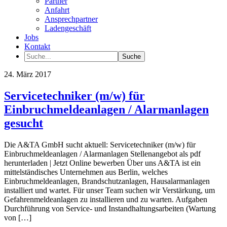
Partner
Anfahrt
Ansprechpartner
Ladengeschäft
Jobs
Kontakt
24. März 2017
Servicetechniker (m/w) für
Einbruchmeldeanlagen / Alarmanlagen
gesucht
Die A&TA GmbH sucht aktuell: Servicetechniker (m/w) für
Einbruchmeldeanlagen / Alarmanlagen Stellenangebot als pdf
herunterladen | Jetzt Online bewerben Über uns A&TA ist ein
mittelständisches Unternehmen aus Berlin, welches
Einbruchmeldeanlagen, Brandschutzanlagen, Hausalarmanlagen
installiert und wartet. Für unser Team suchen wir Verstärkung, um
Gefahrenmeldeanlagen zu installieren und zu warten. Aufgaben
Durchführung von Service- und Instandhaltungsarbeiten (Wartung
von […]