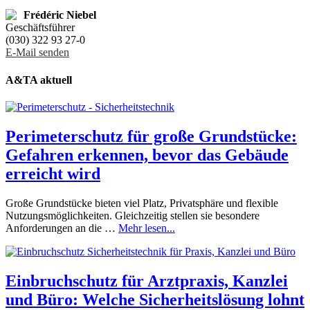
Frédéric Niebel
Geschäftsführer
(030) 322 93 27-0
E-Mail senden
A&TA aktuell
Perimeterschutz für große Grundstücke:
Gefahren erkennen, bevor das Gebäude
erreicht wird
Große Grundstücke bieten viel Platz, Privatsphäre und flexible
Nutzungsmöglichkeiten. Gleichzeitig stellen sie besondere
Anforderungen an die …
Mehr lesen...
Einbruchschutz für Arztpraxis, Kanzlei
und Büro: Welche Sicherheitslösung lohnt