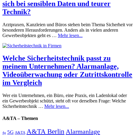
sich bei sensiblen Daten und teurer
Technik?
Arztpraxen, Kanzleien und Büros stehen beim Thema Sicherheit vor
besonderen Herausforderungen. Anders als in vielen anderen
Gewerbeobjekten geht es …
Mehr lesen...
Welche Sicherheitstechnik passt zu
meinem Unternehmen? Alarmanlage,
Videoüberwachung oder Zutrittskontrolle
im Vergleich
Wer ein Unternehmen, ein Büro, eine Praxis, ein Ladenlokal oder
ein Gewerbeobjekt schützt, steht oft vor derselben Frage: Welche
Sicherheitstechnik …
Mehr lesen...
A&TA – Themen
A&TA Berlin
Alarmanlage
5G
A&TA
4g