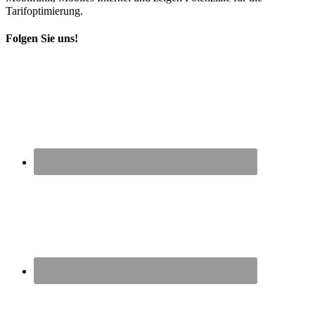
Tarifoptimierung.
Folgen Sie uns!