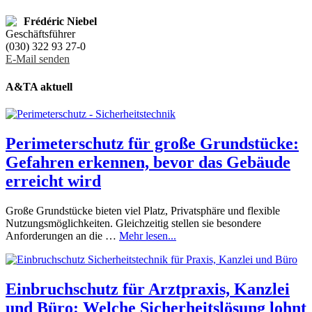
Frédéric Niebel
Geschäftsführer
(030) 322 93 27-0
E-Mail senden
A&TA aktuell
Perimeterschutz für große Grundstücke:
Gefahren erkennen, bevor das Gebäude
erreicht wird
Große Grundstücke bieten viel Platz, Privatsphäre und flexible
Nutzungsmöglichkeiten. Gleichzeitig stellen sie besondere
Anforderungen an die …
Mehr lesen...
Einbruchschutz für Arztpraxis, Kanzlei
und Büro: Welche Sicherheitslösung lohnt