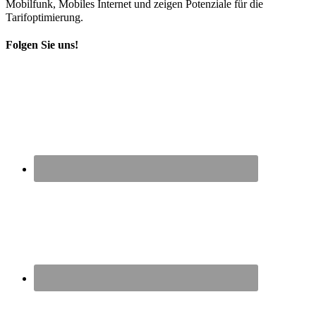
Mobilfunk, Mobiles Internet und zeigen Potenziale für die
Tarifoptimierung.
Folgen Sie uns!