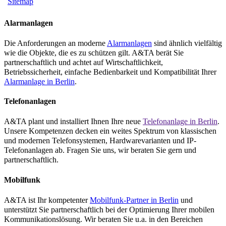
Sitemap
Alarmanlagen
Die Anforderungen an moderne
Alarmanlagen
sind ähnlich vielfältig
wie die Objekte, die es zu schützen gilt. A&TA berät Sie
partnerschaftlich und achtet auf Wirtschaftlichkeit,
Betriebssicherheit, einfache Bedienbarkeit und Kompatibilität Ihrer
Alarmanlage in Berlin
.
Telefonanlagen
A&TA plant und installiert Ihnen Ihre neue
Telefonanlage in Berlin
.
Unsere Kompetenzen decken ein weites Spektrum von klassischen
und modernen Telefonsystemen, Hardwarevarianten und IP-
Telefonanlagen ab. Fragen Sie uns, wir beraten Sie gern und
partnerschaftlich.
Mobilfunk
A&TA ist Ihr kompetenter
Mobilfunk-Partner in Berlin
und
unterstützt Sie partnerschaftlich bei der Optimierung Ihrer mobilen
Kommunikationslösung. Wir beraten Sie u.a. in den Bereichen