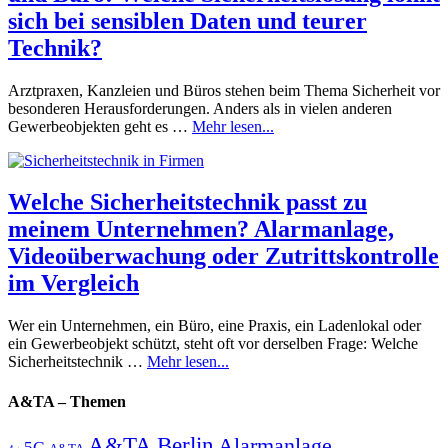
sich bei sensiblen Daten und teurer
Technik?
Arztpraxen, Kanzleien und Büros stehen beim Thema Sicherheit vor
besonderen Herausforderungen. Anders als in vielen anderen
Gewerbeobjekten geht es …
Mehr lesen...
Welche Sicherheitstechnik passt zu
meinem Unternehmen? Alarmanlage,
Videoüberwachung oder Zutrittskontrolle
im Vergleich
Wer ein Unternehmen, ein Büro, eine Praxis, ein Ladenlokal oder
ein Gewerbeobjekt schützt, steht oft vor derselben Frage: Welche
Sicherheitstechnik …
Mehr lesen...
A&TA – Themen
A&TA Berlin
Alarmanlage
5G