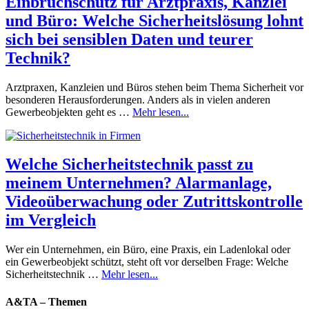
Einbruchschutz für Arztpraxis, Kanzlei
und Büro: Welche Sicherheitslösung lohnt
sich bei sensiblen Daten und teurer
Technik?
Arztpraxen, Kanzleien und Büros stehen beim Thema Sicherheit vor
besonderen Herausforderungen. Anders als in vielen anderen
Gewerbeobjekten geht es …
Mehr lesen...
Welche Sicherheitstechnik passt zu
meinem Unternehmen? Alarmanlage,
Videoüberwachung oder Zutrittskontrolle
im Vergleich
Wer ein Unternehmen, ein Büro, eine Praxis, ein Ladenlokal oder
ein Gewerbeobjekt schützt, steht oft vor derselben Frage: Welche
Sicherheitstechnik …
Mehr lesen...
A&TA – Themen