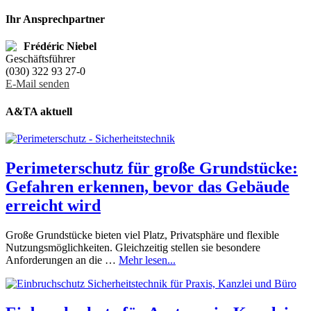
Ihr Ansprechpartner
Frédéric Niebel
Geschäftsführer
(030) 322 93 27-0
E-Mail senden
A&TA aktuell
Perimeterschutz für große Grundstücke:
Gefahren erkennen, bevor das Gebäude
erreicht wird
Große Grundstücke bieten viel Platz, Privatsphäre und flexible
Nutzungsmöglichkeiten. Gleichzeitig stellen sie besondere
Anforderungen an die …
Mehr lesen...