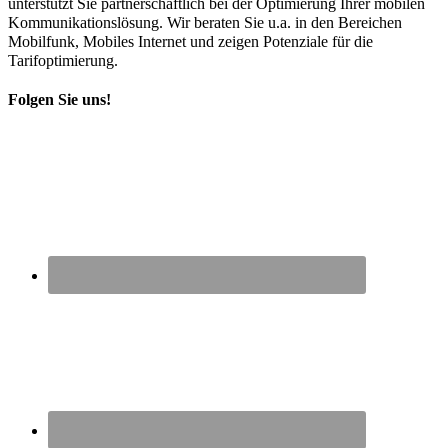
unterstützt Sie partnerschaftlich bei der Optimierung Ihrer mobilen
Kommunikationslösung. Wir beraten Sie u.a. in den Bereichen
Mobilfunk, Mobiles Internet und zeigen Potenziale für die
Tarifoptimierung.
Folgen Sie uns!