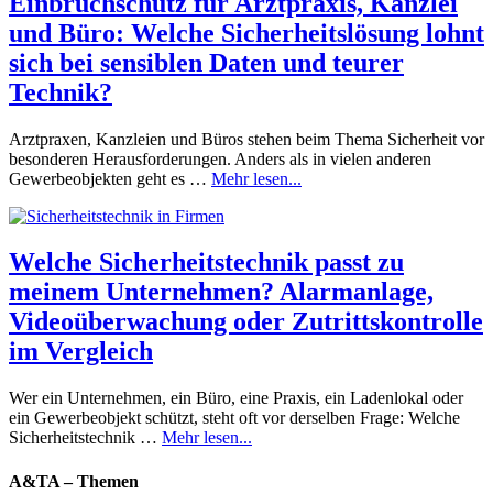
Einbruchschutz für Arztpraxis, Kanzlei
und Büro: Welche Sicherheitslösung lohnt
sich bei sensiblen Daten und teurer
Technik?
Arztpraxen, Kanzleien und Büros stehen beim Thema Sicherheit vor
besonderen Herausforderungen. Anders als in vielen anderen
Gewerbeobjekten geht es …
Mehr lesen...
Welche Sicherheitstechnik passt zu
meinem Unternehmen? Alarmanlage,
Videoüberwachung oder Zutrittskontrolle
im Vergleich
Wer ein Unternehmen, ein Büro, eine Praxis, ein Ladenlokal oder
ein Gewerbeobjekt schützt, steht oft vor derselben Frage: Welche
Sicherheitstechnik …
Mehr lesen...
A&TA – Themen