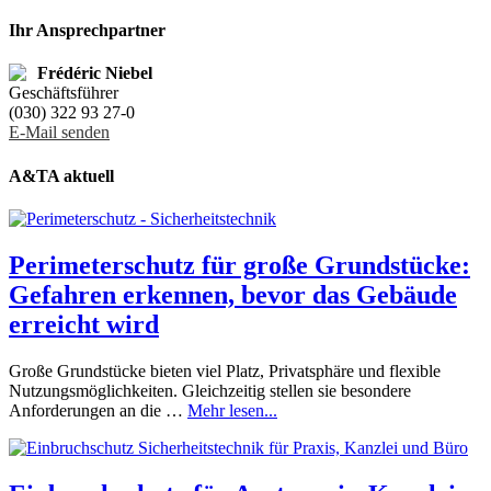
Ihr Ansprechpartner
Frédéric Niebel
Geschäftsführer
(030) 322 93 27-0
E-Mail senden
A&TA aktuell
Perimeterschutz für große Grundstücke:
Gefahren erkennen, bevor das Gebäude
erreicht wird
Große Grundstücke bieten viel Platz, Privatsphäre und flexible
Nutzungsmöglichkeiten. Gleichzeitig stellen sie besondere
Anforderungen an die …
Mehr lesen...