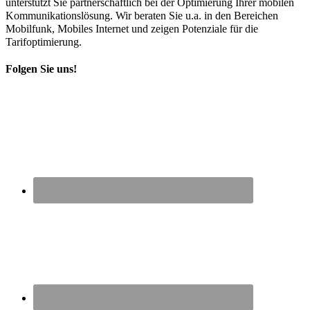
unterstützt Sie partnerschaftlich bei der Optimierung Ihrer mobilen
Kommunikationslösung. Wir beraten Sie u.a. in den Bereichen
Mobilfunk, Mobiles Internet und zeigen Potenziale für die
Tarifoptimierung.
Folgen Sie uns!