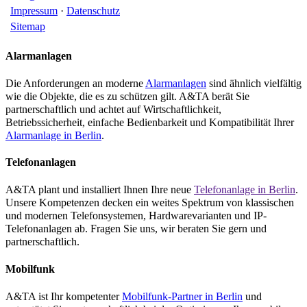
Impressum
·
Datenschutz
Sitemap
Alarmanlagen
Die Anforderungen an moderne
Alarmanlagen
sind ähnlich vielfältig
wie die Objekte, die es zu schützen gilt. A&TA berät Sie
partnerschaftlich und achtet auf Wirtschaftlichkeit,
Betriebssicherheit, einfache Bedienbarkeit und Kompatibilität Ihrer
Alarmanlage in Berlin
.
Telefonanlagen
A&TA plant und installiert Ihnen Ihre neue
Telefonanlage in Berlin
.
Unsere Kompetenzen decken ein weites Spektrum von klassischen
und modernen Telefonsystemen, Hardwarevarianten und IP-
Telefonanlagen ab. Fragen Sie uns, wir beraten Sie gern und
partnerschaftlich.
Mobilfunk
A&TA ist Ihr kompetenter
Mobilfunk-Partner in Berlin
und