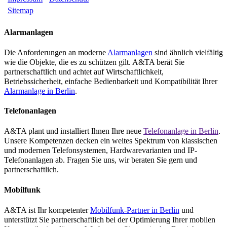
Sitemap
Alarmanlagen
Die Anforderungen an moderne
Alarmanlagen
sind ähnlich vielfältig
wie die Objekte, die es zu schützen gilt. A&TA berät Sie
partnerschaftlich und achtet auf Wirtschaftlichkeit,
Betriebssicherheit, einfache Bedienbarkeit und Kompatibilität Ihrer
Alarmanlage in Berlin
.
Telefonanlagen
A&TA plant und installiert Ihnen Ihre neue
Telefonanlage in Berlin
.
Unsere Kompetenzen decken ein weites Spektrum von klassischen
und modernen Telefonsystemen, Hardwarevarianten und IP-
Telefonanlagen ab. Fragen Sie uns, wir beraten Sie gern und
partnerschaftlich.
Mobilfunk
A&TA ist Ihr kompetenter
Mobilfunk-Partner in Berlin
und
unterstützt Sie partnerschaftlich bei der Optimierung Ihrer mobilen