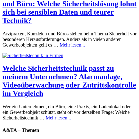
und Büro: Welche Sicherheitslösung lohnt
sich bei sensiblen Daten und teurer
Technik?
Arztpraxen, Kanzleien und Büros stehen beim Thema Sicherheit vor
besonderen Herausforderungen. Anders als in vielen anderen
Gewerbeobjekten geht es …
Mehr lesen...
Welche Sicherheitstechnik passt zu
meinem Unternehmen? Alarmanlage,
Videoüberwachung oder Zutrittskontrolle
im Vergleich
Wer ein Unternehmen, ein Büro, eine Praxis, ein Ladenlokal oder
ein Gewerbeobjekt schützt, steht oft vor derselben Frage: Welche
Sicherheitstechnik …
Mehr lesen...
A&TA – Themen