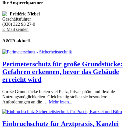
Ihr Ansprechpartner
Frédéric Niebel
Geschäftsführer
(030) 322 93 27-0
E-Mail senden
A&TA aktuell
Perimeterschutz für große Grundstücke:
Gefahren erkennen, bevor das Gebäude
erreicht wird
Große Grundstücke bieten viel Platz, Privatsphäre und flexible
Nutzungsmöglichkeiten. Gleichzeitig stellen sie besondere
Anforderungen an die …
Mehr lesen...
Einbruchschutz für Arztpraxis, Kanzlei