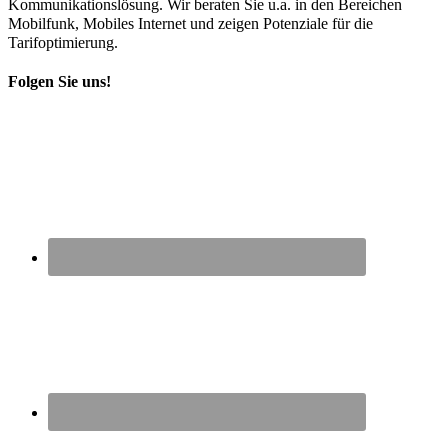
Kommunikationslösung. Wir beraten Sie u.a. in den Bereichen
Mobilfunk, Mobiles Internet und zeigen Potenziale für die
Tarifoptimierung.
Folgen Sie uns!