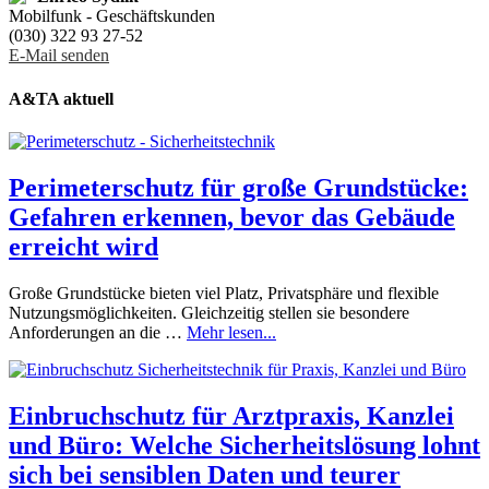
Mobilfunk - Geschäftskunden
(030) 322 93 27-52
E-Mail senden
A&TA aktuell
Perimeterschutz für große Grundstücke:
Gefahren erkennen, bevor das Gebäude
erreicht wird
Große Grundstücke bieten viel Platz, Privatsphäre und flexible
Nutzungsmöglichkeiten. Gleichzeitig stellen sie besondere
Anforderungen an die …
Mehr lesen...
Einbruchschutz für Arztpraxis, Kanzlei
und Büro: Welche Sicherheitslösung lohnt
sich bei sensiblen Daten und teurer