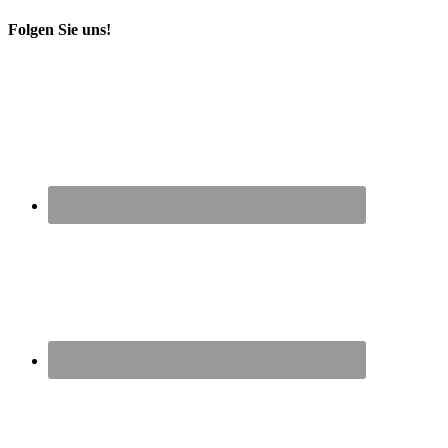
Folgen Sie uns!