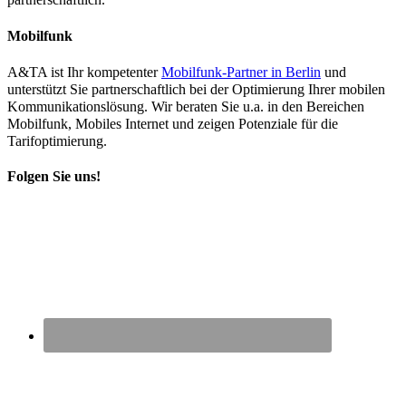
Mobilfunk
A&TA ist Ihr kompetenter
Mobilfunk-Partner in Berlin
und
unterstützt Sie partnerschaftlich bei der Optimierung Ihrer mobilen
Kommunikationslösung. Wir beraten Sie u.a. in den Bereichen
Mobilfunk, Mobiles Internet und zeigen Potenziale für die
Tarifoptimierung.
Folgen Sie uns!