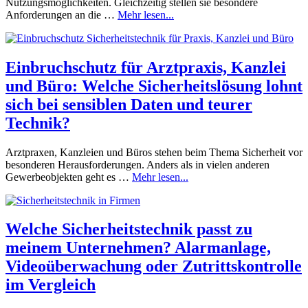
Nutzungsmöglichkeiten. Gleichzeitig stellen sie besondere
Anforderungen an die …
Mehr lesen...
Einbruchschutz für Arztpraxis, Kanzlei
und Büro: Welche Sicherheitslösung lohnt
sich bei sensiblen Daten und teurer
Technik?
Arztpraxen, Kanzleien und Büros stehen beim Thema Sicherheit vor
besonderen Herausforderungen. Anders als in vielen anderen
Gewerbeobjekten geht es …
Mehr lesen...
Welche Sicherheitstechnik passt zu
meinem Unternehmen? Alarmanlage,
Videoüberwachung oder Zutrittskontrolle
im Vergleich