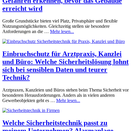
Gefahren erkennen, bevor das Gebäude
erreicht wird
Große Grundstücke bieten viel Platz, Privatsphäre und flexible
Nutzungsmöglichkeiten. Gleichzeitig stellen sie besondere
Anforderungen an die …
Mehr lesen...
Einbruchschutz für Arztpraxis, Kanzlei
und Büro: Welche Sicherheitslösung lohnt
sich bei sensiblen Daten und teurer
Technik?
Arztpraxen, Kanzleien und Büros stehen beim Thema Sicherheit vor
besonderen Herausforderungen. Anders als in vielen anderen
Gewerbeobjekten geht es …
Mehr lesen...
Welche Sicherheitstechnik passt zu
meinem Unternehmen? Alarmanlage,