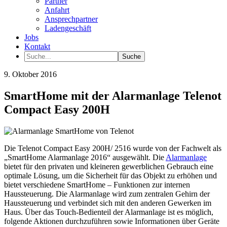
Partner
Anfahrt
Ansprechpartner
Ladengeschäft
Jobs
Kontakt
9. Oktober 2016
SmartHome mit der Alarmanlage Telenot
Compact Easy 200H
Die Telenot Compact Easy 200H/ 2516 wurde von der Fachwelt als
„SmartHome Alarmanlage 2016“ ausgewählt. Die
Alarmanlage
bietet für den privaten und kleineren gewerblichen Gebrauch eine
optimale Lösung, um die Sicherheit für das Objekt zu erhöhen und
bietet verschiedene SmartHome – Funktionen zur internen
Haussteuerung. Die Alarmanlage wird zum zentralen Gehirn der
Haussteuerung und verbindet sich mit den anderen Gewerken im
Haus. Über das Touch-Bedienteil der Alarmanlage ist es möglich,
folgende Aktionen durchzuführen sowie Informationen über Geräte