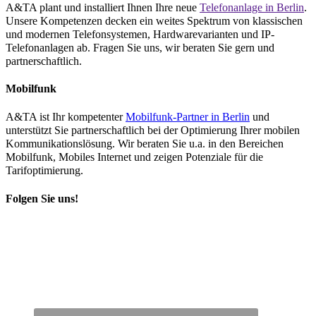
A&TA plant und installiert Ihnen Ihre neue
Telefonanlage in Berlin
.
Unsere Kompetenzen decken ein weites Spektrum von klassischen
und modernen Telefonsystemen, Hardwarevarianten und IP-
Telefonanlagen ab. Fragen Sie uns, wir beraten Sie gern und
partnerschaftlich.
Mobilfunk
A&TA ist Ihr kompetenter
Mobilfunk-Partner in Berlin
und
unterstützt Sie partnerschaftlich bei der Optimierung Ihrer mobilen
Kommunikationslösung. Wir beraten Sie u.a. in den Bereichen
Mobilfunk, Mobiles Internet und zeigen Potenziale für die
Tarifoptimierung.
Folgen Sie uns!