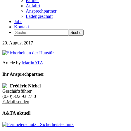
Partner
Anfahrt
Ansprechpartner
Ladengeschäft
Jobs
Kontakt
20. August 2017
Article by
MartinATA
Ihr Ansprechpartner
Frédéric Niebel
Geschäftsführer
(030) 322 93 27-0
E-Mail senden
A&TA aktuell