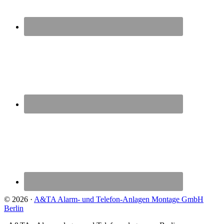
© 2026 ·
A&TA Alarm- und Telefon-Anlagen Montage GmbH
Berlin