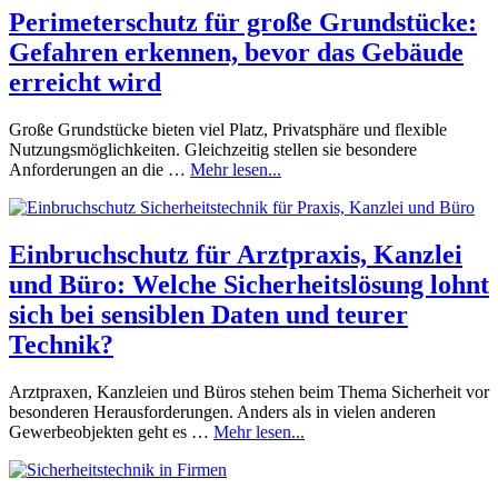
Perimeterschutz für große Grundstücke:
Gefahren erkennen, bevor das Gebäude
erreicht wird
Große Grundstücke bieten viel Platz, Privatsphäre und flexible
Nutzungsmöglichkeiten. Gleichzeitig stellen sie besondere
Anforderungen an die …
Mehr lesen...
Einbruchschutz für Arztpraxis, Kanzlei
und Büro: Welche Sicherheitslösung lohnt
sich bei sensiblen Daten und teurer
Technik?
Arztpraxen, Kanzleien und Büros stehen beim Thema Sicherheit vor
besonderen Herausforderungen. Anders als in vielen anderen
Gewerbeobjekten geht es …
Mehr lesen...