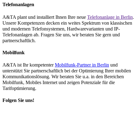
Telefonanlagen
A&TA plant und installiert Ihnen Ihre neue
Telefonanlage in Berlin
.
Unsere Kompetenzen decken ein weites Spektrum von klassischen
und modernen Telefonsystemen, Hardwarevarianten und IP-
Telefonanlagen ab. Fragen Sie uns, wir beraten Sie gern und
partnerschaftlich.
Mobilfunk
A&TA ist Ihr kompetenter
Mobilfunk-Partner in Berlin
und
unterstützt Sie partnerschaftlich bei der Optimierung Ihrer mobilen
Kommunikationslösung. Wir beraten Sie u.a. in den Bereichen
Mobilfunk, Mobiles Internet und zeigen Potenziale für die
Tarifoptimierung.
Folgen Sie uns!