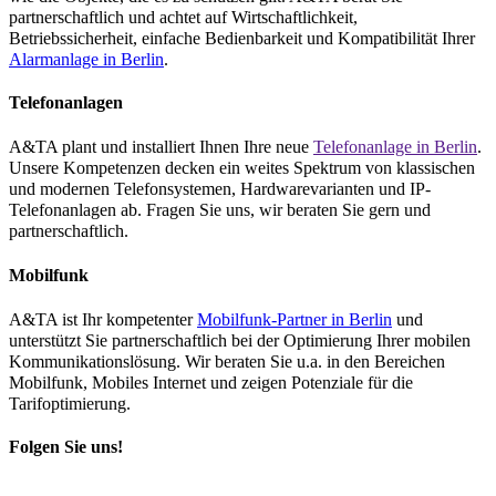
partnerschaftlich und achtet auf Wirtschaftlichkeit,
Betriebssicherheit, einfache Bedienbarkeit und Kompatibilität Ihrer
Alarmanlage in Berlin
.
Telefonanlagen
A&TA plant und installiert Ihnen Ihre neue
Telefonanlage in Berlin
.
Unsere Kompetenzen decken ein weites Spektrum von klassischen
und modernen Telefonsystemen, Hardwarevarianten und IP-
Telefonanlagen ab. Fragen Sie uns, wir beraten Sie gern und
partnerschaftlich.
Mobilfunk
A&TA ist Ihr kompetenter
Mobilfunk-Partner in Berlin
und
unterstützt Sie partnerschaftlich bei der Optimierung Ihrer mobilen
Kommunikationslösung. Wir beraten Sie u.a. in den Bereichen
Mobilfunk, Mobiles Internet und zeigen Potenziale für die
Tarifoptimierung.
Folgen Sie uns!