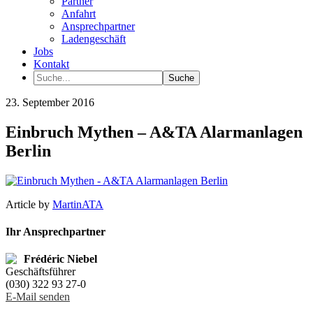
Partner
Anfahrt
Ansprechpartner
Ladengeschäft
Jobs
Kontakt
23. September 2016
Einbruch Mythen – A&TA Alarmanlagen
Berlin
Article by
MartinATA
Ihr Ansprechpartner
Frédéric Niebel
Geschäftsführer
(030) 322 93 27-0
E-Mail senden