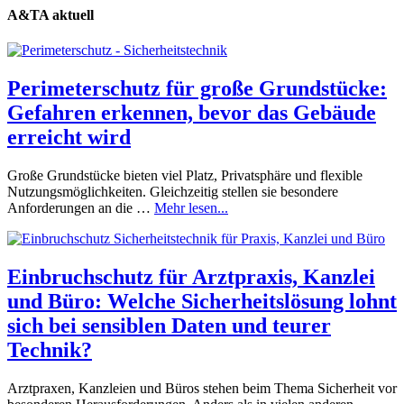
A&TA aktuell
Perimeterschutz für große Grundstücke:
Gefahren erkennen, bevor das Gebäude
erreicht wird
Große Grundstücke bieten viel Platz, Privatsphäre und flexible
Nutzungsmöglichkeiten. Gleichzeitig stellen sie besondere
Anforderungen an die …
Mehr lesen...
Einbruchschutz für Arztpraxis, Kanzlei
und Büro: Welche Sicherheitslösung lohnt
sich bei sensiblen Daten und teurer
Technik?
Arztpraxen, Kanzleien und Büros stehen beim Thema Sicherheit vor