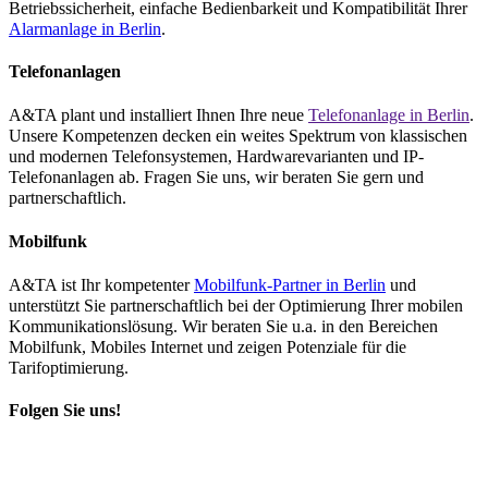
Betriebssicherheit, einfache Bedienbarkeit und Kompatibilität Ihrer
Alarmanlage in Berlin
.
Telefonanlagen
A&TA plant und installiert Ihnen Ihre neue
Telefonanlage in Berlin
.
Unsere Kompetenzen decken ein weites Spektrum von klassischen
und modernen Telefonsystemen, Hardwarevarianten und IP-
Telefonanlagen ab. Fragen Sie uns, wir beraten Sie gern und
partnerschaftlich.
Mobilfunk
A&TA ist Ihr kompetenter
Mobilfunk-Partner in Berlin
und
unterstützt Sie partnerschaftlich bei der Optimierung Ihrer mobilen
Kommunikationslösung. Wir beraten Sie u.a. in den Bereichen
Mobilfunk, Mobiles Internet und zeigen Potenziale für die
Tarifoptimierung.
Folgen Sie uns!