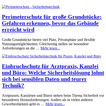
Perimeterschutz für große Grundstücke:
Gefahren erkennen, bevor das Gebäude
erreicht wird
Große Grundstücke bieten viel Platz, Privatsphäre und flexible
Nutzungsmöglichkeiten. Gleichzeitig stellen sie besondere
Anforderungen an die …
Mehr lesen...
Einbruchschutz für Arztpraxis, Kanzlei
und Büro: Welche Sicherheitslösung lohnt
sich bei sensiblen Daten und teurer
Technik?
Arztpraxen, Kanzleien und Büros stehen beim Thema Sicherheit vor
besonderen Herausforderungen. Anders als in vielen anderen
Gewerbeobjekten geht es …
Mehr lesen...