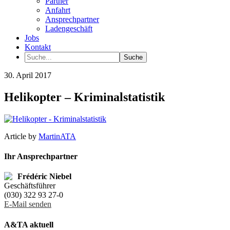
Partner
Anfahrt
Ansprechpartner
Ladengeschäft
Jobs
Kontakt
30. April 2017
Helikopter – Kriminalstatistik
Article by
MartinATA
Ihr Ansprechpartner
Frédéric Niebel
Geschäftsführer
(030) 322 93 27-0
E-Mail senden
A&TA aktuell