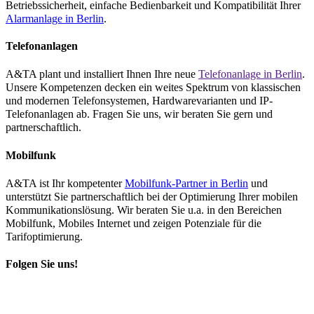
Betriebssicherheit, einfache Bedienbarkeit und Kompatibilität Ihrer
Alarmanlage in Berlin
.
Telefonanlagen
A&TA plant und installiert Ihnen Ihre neue
Telefonanlage in Berlin
.
Unsere Kompetenzen decken ein weites Spektrum von klassischen
und modernen Telefonsystemen, Hardwarevarianten und IP-
Telefonanlagen ab. Fragen Sie uns, wir beraten Sie gern und
partnerschaftlich.
Mobilfunk
A&TA ist Ihr kompetenter
Mobilfunk-Partner in Berlin
und
unterstützt Sie partnerschaftlich bei der Optimierung Ihrer mobilen
Kommunikationslösung. Wir beraten Sie u.a. in den Bereichen
Mobilfunk, Mobiles Internet und zeigen Potenziale für die
Tarifoptimierung.
Folgen Sie uns!