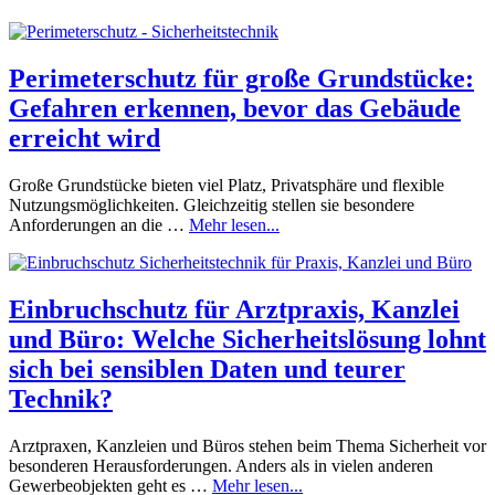
Perimeterschutz für große Grundstücke:
Gefahren erkennen, bevor das Gebäude
erreicht wird
Große Grundstücke bieten viel Platz, Privatsphäre und flexible
Nutzungsmöglichkeiten. Gleichzeitig stellen sie besondere
Anforderungen an die …
Mehr lesen...
Einbruchschutz für Arztpraxis, Kanzlei
und Büro: Welche Sicherheitslösung lohnt
sich bei sensiblen Daten und teurer
Technik?
Arztpraxen, Kanzleien und Büros stehen beim Thema Sicherheit vor
besonderen Herausforderungen. Anders als in vielen anderen
Gewerbeobjekten geht es …
Mehr lesen...