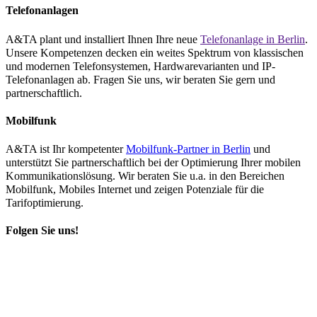
Telefonanlagen
A&TA plant und installiert Ihnen Ihre neue
Telefonanlage in Berlin
.
Unsere Kompetenzen decken ein weites Spektrum von klassischen
und modernen Telefonsystemen, Hardwarevarianten und IP-
Telefonanlagen ab. Fragen Sie uns, wir beraten Sie gern und
partnerschaftlich.
Mobilfunk
A&TA ist Ihr kompetenter
Mobilfunk-Partner in Berlin
und
unterstützt Sie partnerschaftlich bei der Optimierung Ihrer mobilen
Kommunikationslösung. Wir beraten Sie u.a. in den Bereichen
Mobilfunk, Mobiles Internet und zeigen Potenziale für die
Tarifoptimierung.
Folgen Sie uns!