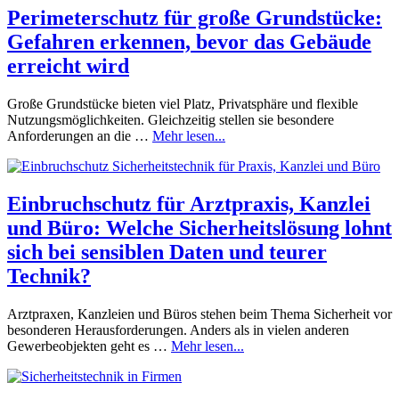
Perimeterschutz für große Grundstücke:
Gefahren erkennen, bevor das Gebäude
erreicht wird
Große Grundstücke bieten viel Platz, Privatsphäre und flexible
Nutzungsmöglichkeiten. Gleichzeitig stellen sie besondere
Anforderungen an die …
Mehr lesen...
Einbruchschutz für Arztpraxis, Kanzlei
und Büro: Welche Sicherheitslösung lohnt
sich bei sensiblen Daten und teurer
Technik?
Arztpraxen, Kanzleien und Büros stehen beim Thema Sicherheit vor
besonderen Herausforderungen. Anders als in vielen anderen
Gewerbeobjekten geht es …
Mehr lesen...