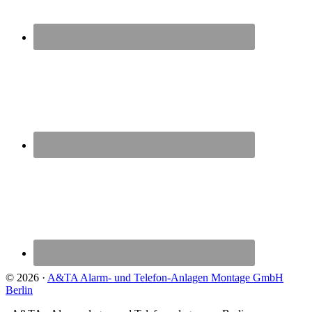
© 2026 ·
A&TA Alarm- und Telefon-Anlagen Montage GmbH
Berlin