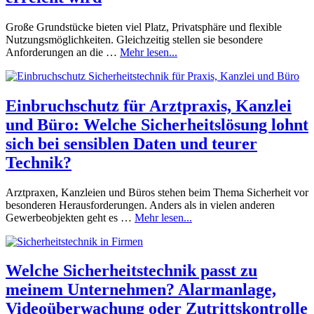
Große Grundstücke bieten viel Platz, Privatsphäre und flexible
Nutzungsmöglichkeiten. Gleichzeitig stellen sie besondere
Anforderungen an die …
Mehr lesen...
Einbruchschutz für Arztpraxis, Kanzlei
und Büro: Welche Sicherheitslösung lohnt
sich bei sensiblen Daten und teurer
Technik?
Arztpraxen, Kanzleien und Büros stehen beim Thema Sicherheit vor
besonderen Herausforderungen. Anders als in vielen anderen
Gewerbeobjekten geht es …
Mehr lesen...
Welche Sicherheitstechnik passt zu
meinem Unternehmen? Alarmanlage,
Videoüberwachung oder Zutrittskontrolle