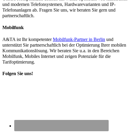
und modernen Telefonsystemen, Hardwarevarianten und IP-
Telefonanlagen ab. Fragen Sie uns, wir beraten Sie gern und
partnerschaftlich.
Mobilfunk
A&TA ist Ihr kompetenter
Mobilfunk-Partner in Berlin
und
unterstützt Sie partnerschaftlich bei der Optimierung Ihrer mobilen
Kommunikationslösung. Wir beraten Sie u.a. in den Bereichen
Mobilfunk, Mobiles Internet und zeigen Potenziale für die
Tarifoptimierung.
Folgen Sie uns!