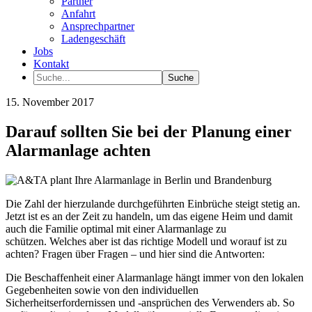
Partner
Anfahrt
Ansprechpartner
Ladengeschäft
Jobs
Kontakt
15. November 2017
Darauf sollten Sie bei der Planung einer
Alarmanlage achten
Die Zahl der hierzulande durchgeführten Einbrüche steigt stetig an.
Jetzt ist es an der Zeit zu handeln, um das eigene Heim und damit
auch die Familie optimal mit einer Alarmanlage zu
schützen. Welches aber ist das richtige Modell und worauf ist zu
achten? Fragen über Fragen – und hier sind die Antworten:
Die Beschaffenheit einer Alarmanlage hängt immer von den lokalen
Gegebenheiten sowie von den individuellen
Sicherheitserfordernissen und -ansprüchen des Verwenders ab. So