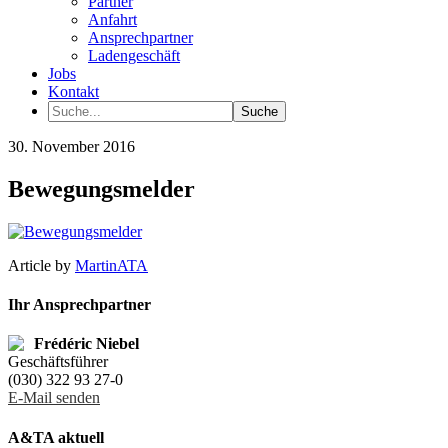
Partner
Anfahrt
Ansprechpartner
Ladengeschäft
Jobs
Kontakt
30. November 2016
Bewegungsmelder
Article by
MartinATA
Ihr Ansprechpartner
Frédéric Niebel
Geschäftsführer
(030) 322 93 27-0
E-Mail senden
A&TA aktuell