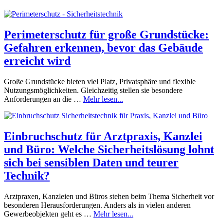
Perimeterschutz für große Grundstücke:
Gefahren erkennen, bevor das Gebäude
erreicht wird
Große Grundstücke bieten viel Platz, Privatsphäre und flexible
Nutzungsmöglichkeiten. Gleichzeitig stellen sie besondere
Anforderungen an die …
Mehr lesen...
Einbruchschutz für Arztpraxis, Kanzlei
und Büro: Welche Sicherheitslösung lohnt
sich bei sensiblen Daten und teurer
Technik?
Arztpraxen, Kanzleien und Büros stehen beim Thema Sicherheit vor
besonderen Herausforderungen. Anders als in vielen anderen
Gewerbeobjekten geht es …
Mehr lesen...