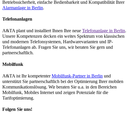
Betriebssicherheit, einfache Bedienbarkeit und Kompatibilität Ihrer
Alarmanlage in Berlin
.
Telefonanlagen
A&TA plant und installiert Ihnen Ihre neue
Telefonanlage in Berlin
.
Unsere Kompetenzen decken ein weites Spektrum von klassischen
und modernen Telefonsystemen, Hardwarevarianten und IP-
Telefonanlagen ab. Fragen Sie uns, wir beraten Sie gern und
partnerschaftlich.
Mobilfunk
A&TA ist Ihr kompetenter
Mobilfunk-Partner in Berlin
und
unterstützt Sie partnerschaftlich bei der Optimierung Ihrer mobilen
Kommunikationslösung. Wir beraten Sie u.a. in den Bereichen
Mobilfunk, Mobiles Internet und zeigen Potenziale für die
Tarifoptimierung.
Folgen Sie uns!