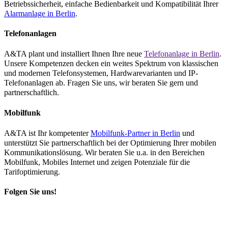
Betriebssicherheit, einfache Bedienbarkeit und Kompatibilität Ihrer
Alarmanlage in Berlin
.
Telefonanlagen
A&TA plant und installiert Ihnen Ihre neue
Telefonanlage in Berlin
.
Unsere Kompetenzen decken ein weites Spektrum von klassischen
und modernen Telefonsystemen, Hardwarevarianten und IP-
Telefonanlagen ab. Fragen Sie uns, wir beraten Sie gern und
partnerschaftlich.
Mobilfunk
A&TA ist Ihr kompetenter
Mobilfunk-Partner in Berlin
und
unterstützt Sie partnerschaftlich bei der Optimierung Ihrer mobilen
Kommunikationslösung. Wir beraten Sie u.a. in den Bereichen
Mobilfunk, Mobiles Internet und zeigen Potenziale für die
Tarifoptimierung.
Folgen Sie uns!