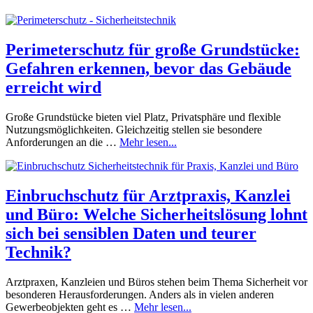
Perimeterschutz für große Grundstücke:
Gefahren erkennen, bevor das Gebäude
erreicht wird
Große Grundstücke bieten viel Platz, Privatsphäre und flexible
Nutzungsmöglichkeiten. Gleichzeitig stellen sie besondere
Anforderungen an die …
Mehr lesen...
Einbruchschutz für Arztpraxis, Kanzlei
und Büro: Welche Sicherheitslösung lohnt
sich bei sensiblen Daten und teurer
Technik?
Arztpraxen, Kanzleien und Büros stehen beim Thema Sicherheit vor
besonderen Herausforderungen. Anders als in vielen anderen
Gewerbeobjekten geht es …
Mehr lesen...