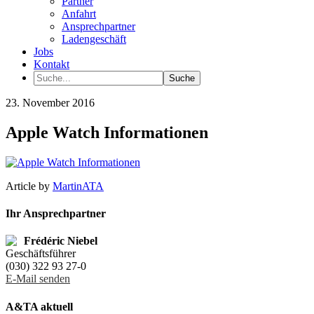
Partner
Anfahrt
Ansprechpartner
Ladengeschäft
Jobs
Kontakt
23. November 2016
Apple Watch Informationen
Article by
MartinATA
Ihr Ansprechpartner
Frédéric Niebel
Geschäftsführer
(030) 322 93 27-0
E-Mail senden
A&TA aktuell