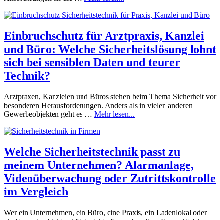
Einbruchschutz für Arztpraxis, Kanzlei
und Büro: Welche Sicherheitslösung lohnt
sich bei sensiblen Daten und teurer
Technik?
Arztpraxen, Kanzleien und Büros stehen beim Thema Sicherheit vor
besonderen Herausforderungen. Anders als in vielen anderen
Gewerbeobjekten geht es …
Mehr lesen...
Welche Sicherheitstechnik passt zu
meinem Unternehmen? Alarmanlage,
Videoüberwachung oder Zutrittskontrolle
im Vergleich
Wer ein Unternehmen, ein Büro, eine Praxis, ein Ladenlokal oder