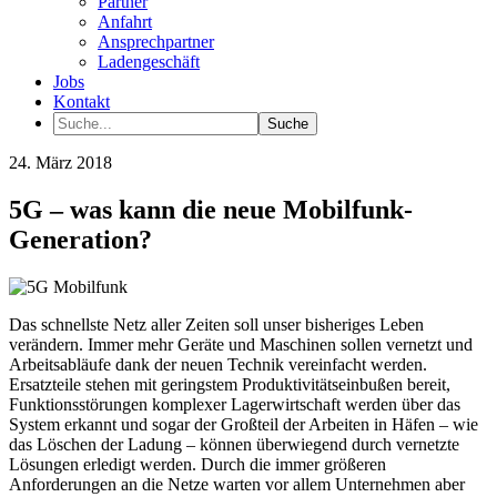
Partner
Anfahrt
Ansprechpartner
Ladengeschäft
Jobs
Kontakt
24. März 2018
5G – was kann die neue Mobilfunk-
Generation?
Das schnellste Netz aller Zeiten soll unser bisheriges Leben
verändern. Immer mehr Geräte und Maschinen sollen vernetzt und
Arbeitsabläufe dank der neuen Technik vereinfacht werden.
Ersatzteile stehen mit geringstem Produktivitätseinbußen bereit,
Funktionsstörungen komplexer Lagerwirtschaft werden über das
System erkannt und sogar der Großteil der Arbeiten in Häfen – wie
das Löschen der Ladung – können überwiegend durch vernetzte
Lösungen erledigt werden. Durch die immer größeren
Anforderungen an die Netze warten vor allem Unternehmen aber