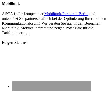
Mobilfunk
A&TA ist Ihr kompetenter
Mobilfunk-Partner in Berlin
und
unterstützt Sie partnerschaftlich bei der Optimierung Ihrer mobilen
Kommunikationslösung. Wir beraten Sie u.a. in den Bereichen
Mobilfunk, Mobiles Internet und zeigen Potenziale für die
Tarifoptimierung.
Folgen Sie uns!