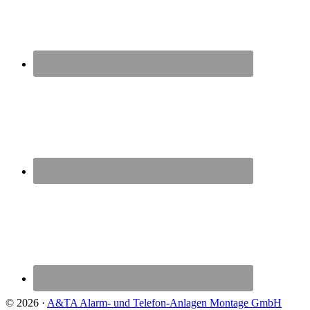
© 2026 ·
A&TA Alarm- und Telefon-Anlagen Montage GmbH