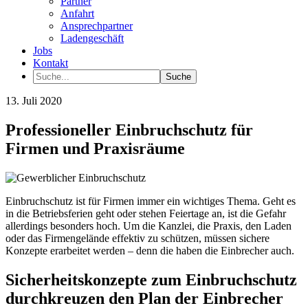
Partner
Anfahrt
Ansprechpartner
Ladengeschäft
Jobs
Kontakt
13. Juli 2020
Professioneller Einbruchschutz für
Firmen und Praxisräume
Einbruchschutz ist für Firmen immer ein wichtiges Thema. Geht es
in die Betriebsferien geht oder stehen Feiertage an, ist die Gefahr
allerdings besonders hoch. Um die Kanzlei, die Praxis, den Laden
oder das Firmengelände effektiv zu schützen, müssen sichere
Konzepte erarbeitet werden – denn die haben die Einbrecher auch.
Sicherheitskonzepte zum Einbruchschutz
durchkreuzen den Plan der Einbrecher