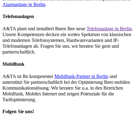
Alarmanlage in Berlin
.
Telefonanlagen
A&TA plant und installiert Ihnen Ihre neue
Telefonanlage in Berlin
.
Unsere Kompetenzen decken ein weites Spektrum von klassischen
und modernen Telefonsystemen, Hardwarevarianten und IP-
Telefonanlagen ab. Fragen Sie uns, wir beraten Sie gern und
partnerschaftlich.
Mobilfunk
A&TA ist Ihr kompetenter
Mobilfunk-Partner in Berlin
und
unterstützt Sie partnerschaftlich bei der Optimierung Ihrer mobilen
Kommunikationslösung. Wir beraten Sie u.a. in den Bereichen
Mobilfunk, Mobiles Internet und zeigen Potenziale für die
Tarifoptimierung.
Folgen Sie uns!