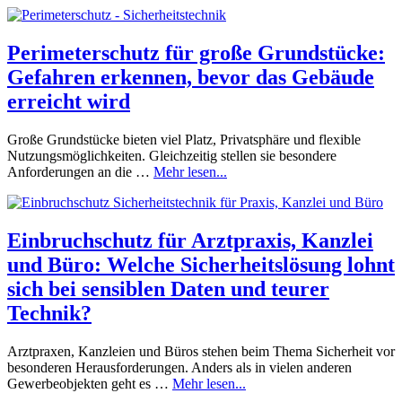
Perimeterschutz für große Grundstücke:
Gefahren erkennen, bevor das Gebäude
erreicht wird
Große Grundstücke bieten viel Platz, Privatsphäre und flexible
Nutzungsmöglichkeiten. Gleichzeitig stellen sie besondere
Anforderungen an die …
Mehr lesen...
Einbruchschutz für Arztpraxis, Kanzlei
und Büro: Welche Sicherheitslösung lohnt
sich bei sensiblen Daten und teurer
Technik?
Arztpraxen, Kanzleien und Büros stehen beim Thema Sicherheit vor
besonderen Herausforderungen. Anders als in vielen anderen
Gewerbeobjekten geht es …
Mehr lesen...